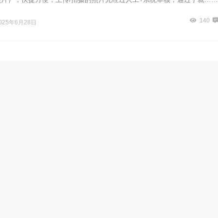
140
025年6月28日