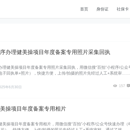
首页
身份证
社保卡
序办理健美操项目年度备案专用照片采集回执
办理健美操项目年度备案专用照片采集回执，用微信搜“百拍”小程序/公众
电子回执单+照片），快捷方便，上传/拍摄的照片先经过人工+系统审……
157
025年6月30日
美操项目年度备案专用相片
健美操项目年度备案专用相片，用微信搜“百拍”小程序/公众号快速办理（
照片），快捷方便，上传/拍摄的照片先经过人工+系统审核，通过了就……