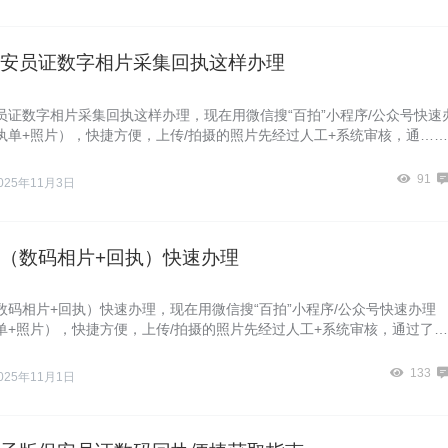
安员证数字相片采集回执这样办理
员证数字相片采集回执这样办理，现在用微信搜“百拍”小程序/公众号快速
执单+照片），快捷方便，上传/拍摄的照片先经过人工+系统审核，通……
91
025年11月3日
（数码相片+回执）快速办理
数码相片+回执）快速办理，现在用微信搜“百拍”小程序/公众号快速办理
单+照片），快捷方便，上传/拍摄的照片先经过人工+系统审核，通过了
133
025年11月1日