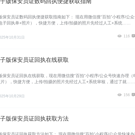
子版保安员证数码回执便捷获取指南
版保安员证数码回执便捷获取指南如下： 现在用微信搜“百拍”小程序/公众
电子回执单+照片），快捷方便，上传/拍摄的照片先经过人工+系统……
116
025年10月31日
子版保安员证回执在线获取
版保安员证回执在线获取，现在用微信搜“百拍”小程序/公众号快速办理（
照片），快捷方便，上传/拍摄的照片先经过人工+系统审核，通过了就……
156
025年10月29日
子版保安员证回执获取方法
版保安员证回执获取方法如下： 现在用微信搜“百拍”小程序/公众号快速办