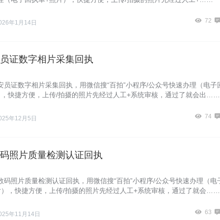
72
026年1月14日
员证数字相片采集回执
安员证数字相片采集回执，用微信搜“百拍”小程序/公众号快速办理（电子
），快捷方便，上传/拍摄的照片先经过人工+系统审核，通过了就会出……
74
025年12月5日
码照片质量检测认证回执
数码照片质量检测认证回执，用微信搜“百拍”小程序/公众号快速办理（电
片），快捷方便，上传/拍摄的照片先经过人工+系统审核，通过了就会……
63
025年11月14日