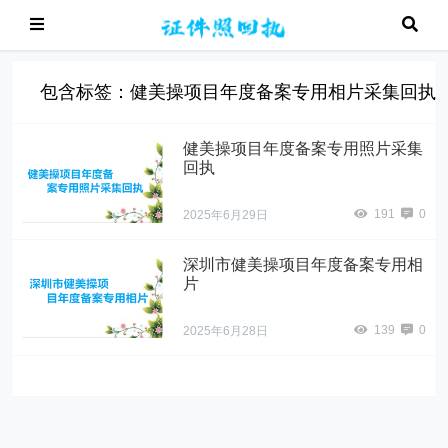
包含标签：健美操项目年度备案专用相片采集回执 
健美操项目年度备案专用照片采集
回执
191
0
2025年6月29日
深圳市健美操项目年度备案专用相
片
139
0
2025年6月28日