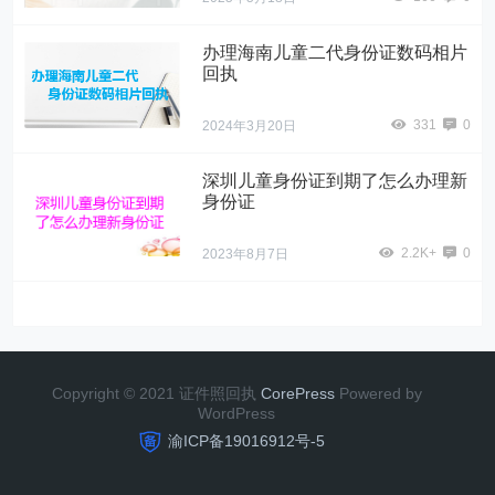
办理海南儿童二代身份证数码相片
回执
331
0
2024年3月20日
深圳儿童身份证到期了怎么办理新
身份证
2.2K+
0
2023年8月7日
Copyright © 2021 证件照回执
CorePress
Powered by
WordPress
渝ICP备19016912号-5