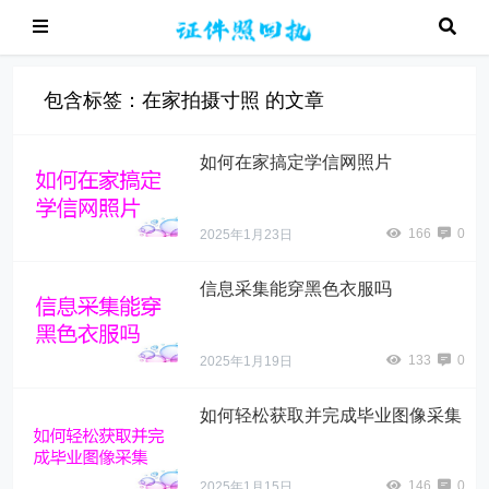
包含标签：在家拍摄寸照 的文章
如何在家搞定学信网照片
166
0
2025年1月23日
信息采集能穿黑色衣服吗
133
0
2025年1月19日
如何轻松获取并完成毕业图像采集
146
0
2025年1月15日