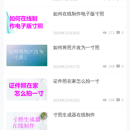
如何在线制作电子版寸照
171
0
2024年12月30日
如何将照片改为一寸照
169
0
2024年12月27日
证件照在家怎么拍一寸
196
0
2024年12月23日
寸照生成器在线制作