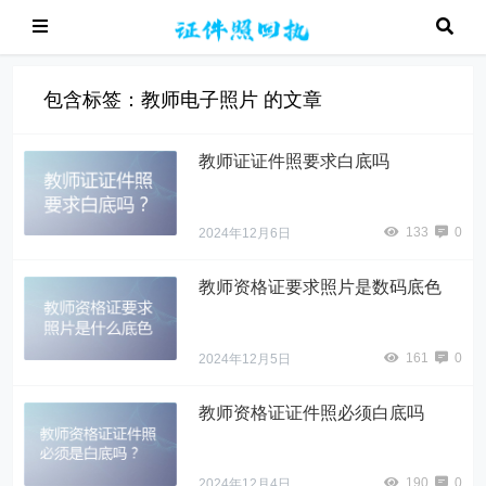
包含标签：教师电子照片 的文章
教师证证件照要求白底吗
133
0
2024年12月6日
教师资格证要求照片是数码底色
161
0
2024年12月5日
教师资格证证件照必须白底吗
190
0
2024年12月4日