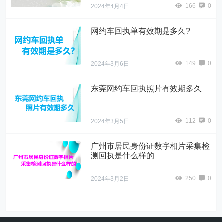
166
0
2024年4月4日
网约车回执单有效期是多久?
149
0
2024年3月6日
东莞网约车回执照片有效期多久
112
0
2024年3月5日
广州市居民身份证数字相片采集检
测回执是什么样的
250
0
2024年3月2日