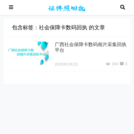
包含标签：社会保障卡数码回执 的文章
广西社会保障卡数码相片采集回执
平台
264
0
2025年3月2日