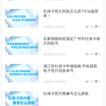
社保卡照片回执怎么弄?方法超简
单！
68
0
2025年11月26日
在家就能轻松搞定广州市社保卡相
片回执号
65
0
2025年11月17日
湛江市社保卡申领指南:手机获取
电子照片回执单号
52
0
2025年11月16日
社保卡照片图像号怎么获取