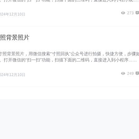
273
024年12月10日
照背景照片
寸照背景照片，用微信搜索“寸照回执”公众号进行拍摄，快捷方便，步骤
一、打开微信的“扫一扫”功能，扫描下面的二维码，直接进入到小程序……
249
024年12月10日