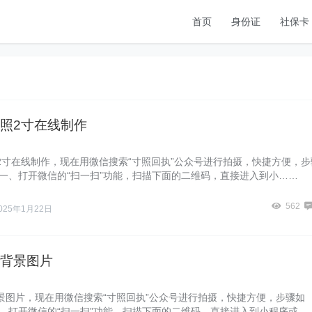
首页
身份证
社保卡
照2寸在线制作
2寸在线制作，现在用微信搜索“寸照回执”公众号进行拍摄，快捷方便，步
骤一、打开微信的“扫一扫”功能，扫描下面的二维码，直接进入到小……
562
025年1月22日
背景图片
景图片，现在用微信搜索“寸照回执”公众号进行拍摄，快捷方便，步骤如
一、打开微信的“扫一扫”功能，扫描下面的二维码，直接进入到小程序或…