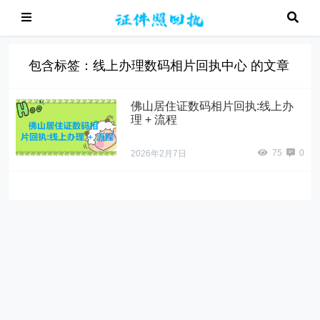
包含标签：线上办理数码相片回执中心 的文章
佛山居住证数码相片回执:线上办
理 + 流程
75
0
2026年2月7日