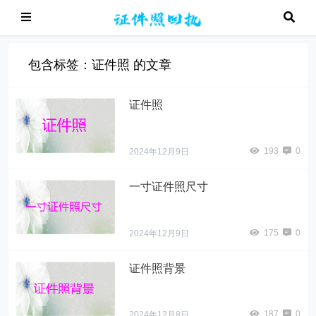
包含标签：证件照 的文章
证件照
193
0
2024年12月9日
一寸证件照尺寸
175
0
2024年12月9日
证件照背景
187
0
2024年12月8日