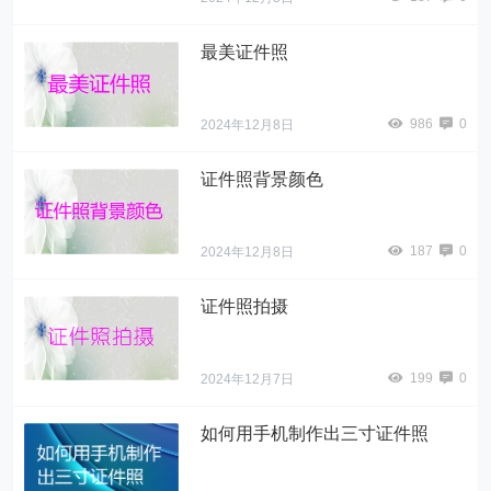
最美证件照
986
0
2024年12月8日
证件照背景颜色
187
0
2024年12月8日
证件照拍摄
199
0
2024年12月7日
如何用手机制作出三寸证件照