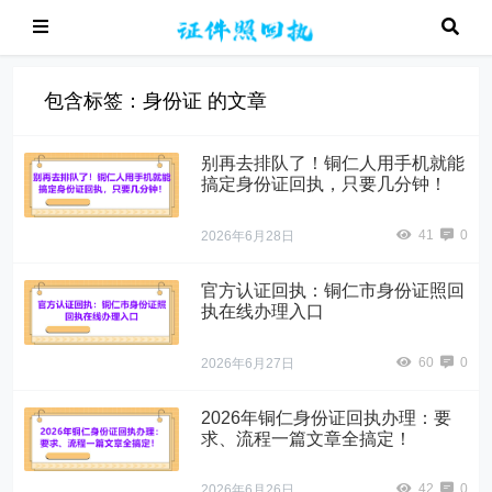
包含标签：身份证 的文章
别再去排队了！铜仁人用手机就能
搞定身份证回执，只要几分钟！
41
0
2026年6月28日
官方认证回执：铜仁市身份证照回
执在线办理入口
60
0
2026年6月27日
2026年铜仁身份证回执办理：要
求、流程一篇文章全搞定！
42
0
2026年6月26日