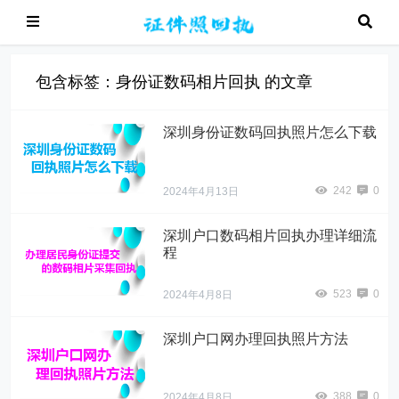
包含标签：身份证数码相片回执 的文章
深圳身份证数码回执照片怎么下载
242
0
2024年4月13日
深圳户口数码相片回执办理详细流
程
523
0
2024年4月8日
深圳户口网办理回执照片方法
388
0
2024年4月8日