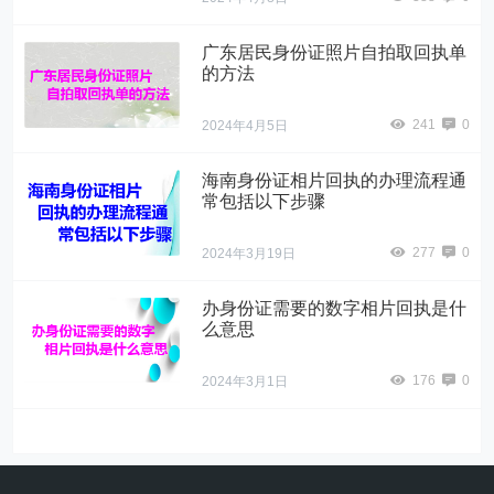
广东居民身份证照片自拍取回执单
的方法
241
0
2024年4月5日
海南身份证相片回执的办理流程通
常包括以下步骤
277
0
2024年3月19日
办身份证需要的数字相片回执是什
么意思
176
0
2024年3月1日