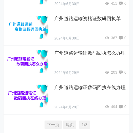
411
0
2024年6月30日
广州道路运输资格证数码回执单
367
0
2024年6月30日
广州道路运输证数码回执怎么办理
203
0
2024年6月29日
广州道路运输证数码回执在线办理
494
0
2024年6月29日
下一页
尾页
1/3