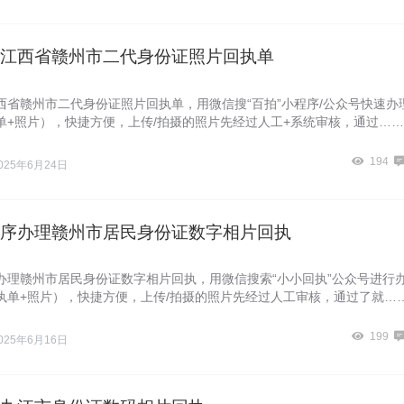
江西省赣州市二代身份证照片回执单
西省赣州市二代身份证照片回执单，用微信搜“百拍”小程序/公众号快速办
单+照片），快捷方便，上传/拍摄的照片先经过人工+系统审核，通过……
194
025年6月24日
序办理赣州市居民身份证数字相片回执
办理赣州市居民身份证数字相片回执，用微信搜索“小小回执”公众号进行
执单+照片），快捷方便，上传/拍摄的照片先经过人工审核，通过了就…
199
025年6月16日