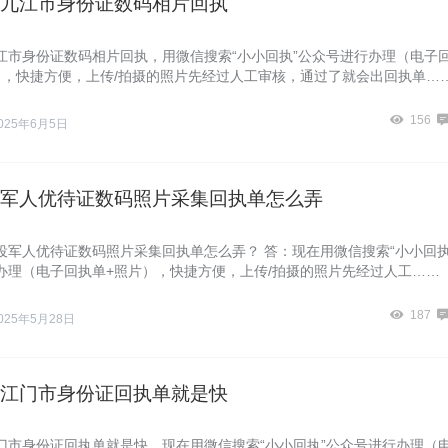
九江市身份证数码相片回执
江市身份证数码相片回执，用微信搜索“小小回执”公众号进行办理（电子
），快捷方便，上传/拍摄的照片先经过人工审核，通过了就会出回执单…
156
025年6月5日
军人优待证数码照片采集回执单怎么弄
役军人优待证数码照片采集回执单怎么弄？ 答：现在用微信搜索“小小回执
办理（电子回执单+照片），快捷方便，上传/拍摄的照片先经过人工……
187
025年5月28日
江门市身份证回执单就是快
门市身份证回执单就是快，现在用微信搜索“小小回执”公众号进行办理（