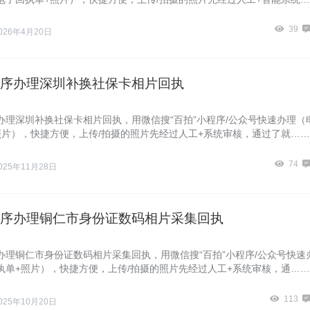
39
026年4月20日
序办理深圳补换社保卡相片回执
办理深圳补换社保卡相片回执，用微信搜“百拍”小程序/公众号快速办理（
照片），快捷方便，上传/拍摄的照片先经过人工+系统审核，通过了就……
74
025年11月28日
序办理铜仁市身份证数码相片采集回执
办理铜仁市身份证数码相片采集回执，用微信搜“百拍”小程序/公众号快速
执单+照片），快捷方便，上传/拍摄的照片先经过人工+系统审核，通……
113
025年10月20日